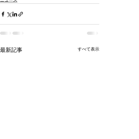
ニュース
すべて表示
最新記事